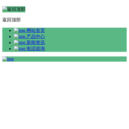
返回顶部
网站首页
产品中心
新闻资讯
电话咨询