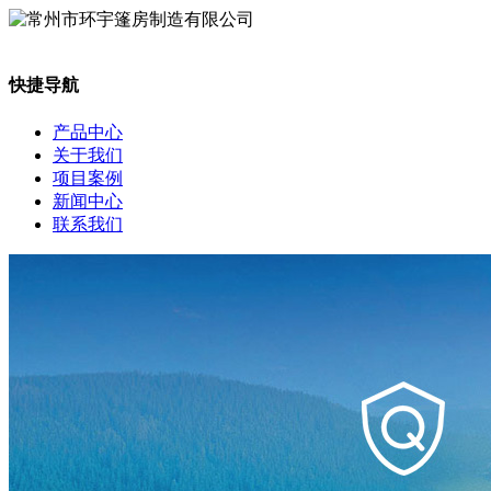
快捷导航
产品中心
关于我们
项目案例
新闻中心
联系我们