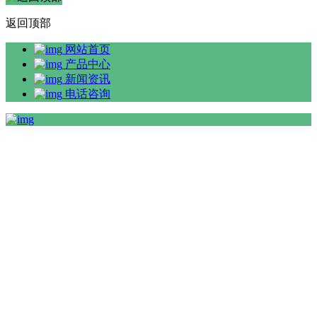
返回顶部
网站首页
产品中心
新闻资讯
电话咨询