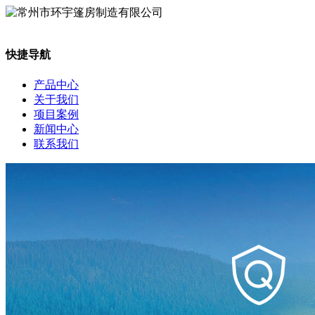
快捷导航
产品中心
关于我们
项目案例
新闻中心
联系我们